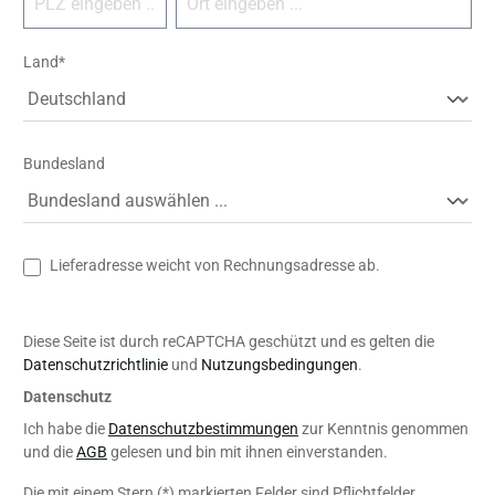
Land*
Bundesland
Lieferadresse weicht von Rechnungsadresse ab.
Diese Seite ist durch reCAPTCHA geschützt und es gelten die
Datenschutzrichtlinie
und
Nutzungsbedingungen
.
Datenschutz
Ich habe die
Datenschutzbestimmungen
zur Kenntnis genommen
und die
AGB
gelesen und bin mit ihnen einverstanden.
Die mit einem Stern (*) markierten Felder sind Pflichtfelder.