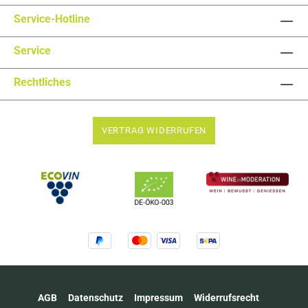
Service-Hotline
Service
Rechtliches
VERTRAG WIDERRUFEN
AGB
Datenschutz
Impressum
Widerrufsrecht