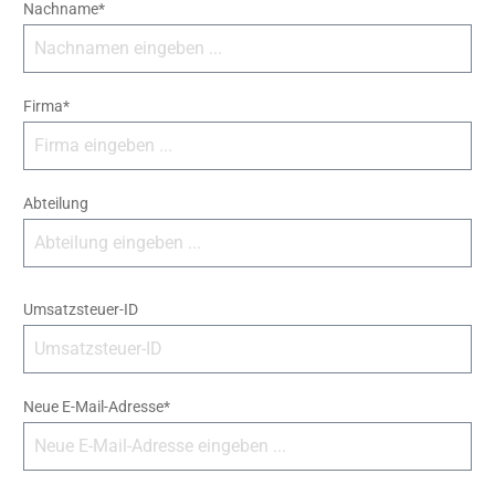
Nachname*
Firma*
Abteilung
Umsatzsteuer-ID
Neue E-Mail-Adresse*