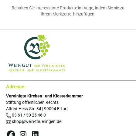
Behalten Sie interessante Produkte im Auge, indem Sie sie zu
Ihrem Merkzettel hinzufügen.
Adresse:
Vereinigte Kirchen- und Klosterkammer
Stiftung öffentlichen Rechts
Alfred-Hess-Str. 34
|
99094
Erfurt
03 61 / 30 25 46 0
shop@wein-thueringen.de