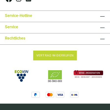
Service-Hotline
Service
Rechtliches
VERTRAG WIDERRUFEN