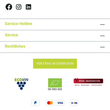
Service-Hotline
Service
Rechtliches
VERTRAG WIDERRUFEN