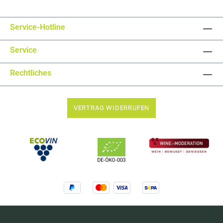
Service-Hotline
Service
Rechtliches
VERTRAG WIDERRUFEN